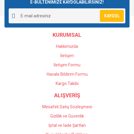
E-BÜLTENİMİZE KAYDOLABİLİRSİNİZ!
KAYDOL
KURUMSAL
Hakkımızda
İletişim
İletişim Formu
Havale Bildirim Formu
Kargo Takibi
ALIŞVERİŞ
Mesafeli Satış Sözleşmesi
Gizlilik ve Güvenlik
İptal ve İade Şartları