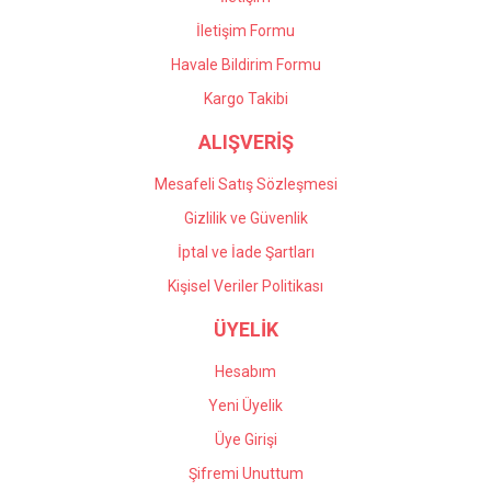
İletişim Formu
Havale Bildirim Formu
Kargo Takibi
ALIŞVERİŞ
Mesafeli Satış Sözleşmesi
Gizlilik ve Güvenlik
İptal ve İade Şartları
Kişisel Veriler Politikası
ÜYELİK
Hesabım
Yeni Üyelik
Üye Girişi
Şifremi Unuttum