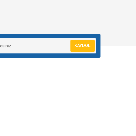
KAYDOL