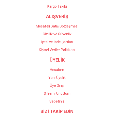
Kargo Takibi
ALIŞVERİŞ
Mesafeli Satış Sözleşmesi
Gizlilik ve Güvenlik
İptal ve İade Şartları
Kişisel Veriler Politikası
ÜYELİK
Hesabım
Yeni Üyelik
Üye Girişi
Şifremi Unuttum
Sepetiniz
BİZİ TAKİP EDİN