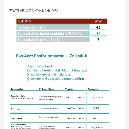
"FİYATLARIMIZA KDV DAHİLDİR”