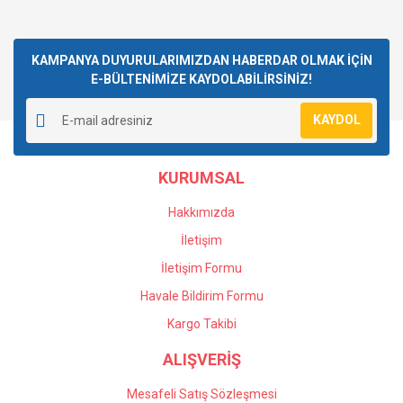
KAMPANYA DUYURULARIMIZDAN HABERDAR OLMAK İÇİN
E-BÜLTENİMİZE KAYDOLABİLİRSİNİZ!
KAYDOL
KURUMSAL
Hakkımızda
İletişim
İletişim Formu
Havale Bildirim Formu
Kargo Takibi
ALIŞVERİŞ
Mesafeli Satış Sözleşmesi