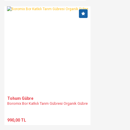
Tohum Gübre
Boromix Bor Katkılı Tarım Gübresi Organik Gübre
990,00 TL