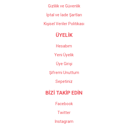
Gizlilik ve Güvenlik
İptal ve İade Şartları
Kişisel Veriler Politikası
ÜYELİK
Hesabım
Yeni Üyelik
Üye Girişi
Şifremi Unuttum
Sepetiniz
BİZİ TAKİP EDİN
Facebook
Twitter
Instagram