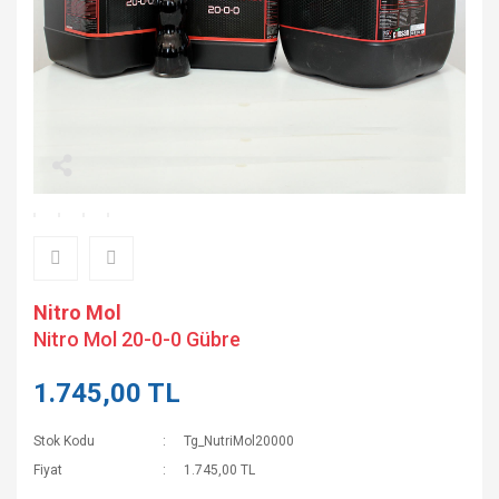
Nitro Mol
Nitro Mol 20-0-0 Gübre
1.745,00 TL
Stok Kodu
Tg_NutriMol20000
Fiyat
1.745,00 TL