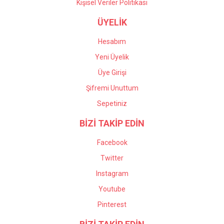
Kişisel Veriler Politikası
ÜYELİK
Hesabım
Yeni Üyelik
Üye Girişi
Şifremi Unuttum
Sepetiniz
BİZİ TAKİP EDİN
Facebook
Twitter
Instagram
Youtube
Pinterest