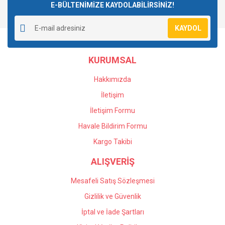
E-BÜLTENİMİZE KAYDOLABİLİRSİNİZ!
KAYDOL
KURUMSAL
Hakkımızda
İletişim
İletişim Formu
Havale Bildirim Formu
Kargo Takibi
ALIŞVERİŞ
Mesafeli Satış Sözleşmesi
Gizlilik ve Güvenlik
İptal ve İade Şartları