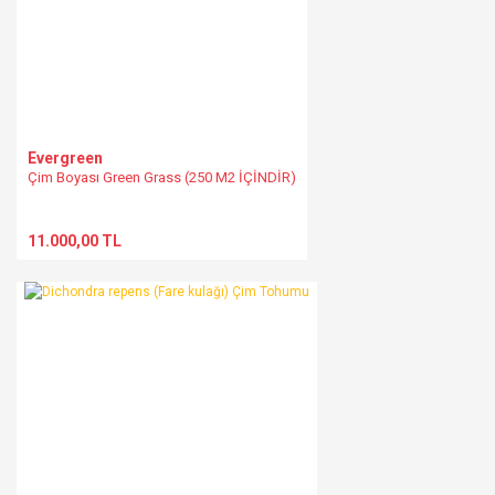
Evergreen
Çim Boyası Green Grass (250 M2 İÇİNDİR)
11.000,00 TL