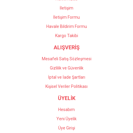
İletişim
İletişim Formu
Havale Bildirim Formu
Kargo Takibi
ALIŞVERİŞ
Mesafeli Satış Sözleşmesi
Gizlilik ve Güvenlik
İptal ve İade Şartları
Kişisel Veriler Politikası
ÜYELİK
Hesabım
Yeni Üyelik
Üye Girişi