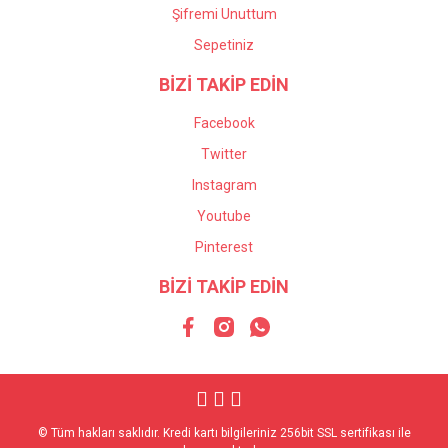
Şifremi Unuttum
Sepetiniz
BİZİ TAKİP EDİN
Facebook
Twitter
Instagram
Youtube
Pinterest
BİZİ TAKİP EDİN
© Tüm hakları saklıdır. Kredi kartı bilgileriniz 256bit SSL sertifikası ile