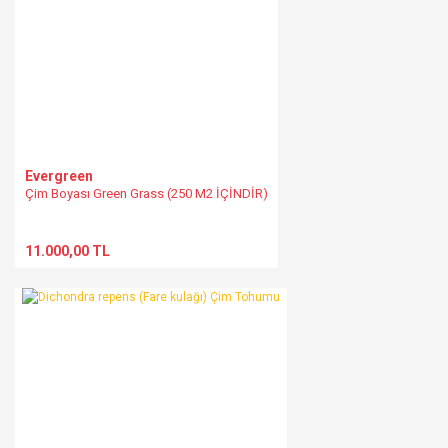
Evergreen
Çim Boyası Green Grass (250 M2 İÇİNDİR)
11.000,00 TL