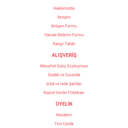
Hakkımızda
İletişim
İletişim Formu
Havale Bildirim Formu
Kargo Takibi
ALIŞVERİŞ
Mesafeli Satış Sözleşmesi
Gizlilik ve Güvenlik
İptal ve İade Şartları
Kişisel Veriler Politikası
ÜYELİK
Hesabım
Yeni Üyelik