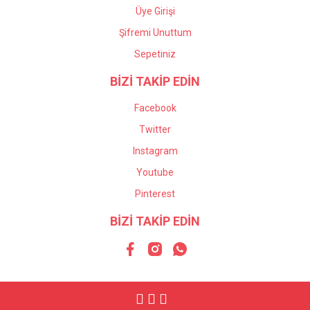
Üye Girişi
Şifremi Unuttum
Sepetiniz
BİZİ TAKİP EDİN
Facebook
Twitter
Instagram
Youtube
Pinterest
BİZİ TAKİP EDİN